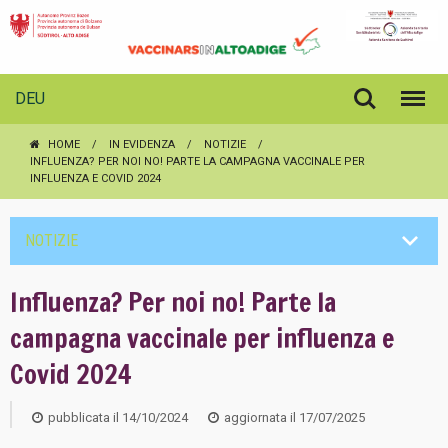
DEU
HOME
IN EVIDENZA
NOTIZIE
INFLUENZA? PER NOI NO! PARTE LA CAMPAGNA VACCINALE PER
INFLUENZA E COVID 2024
NOTIZIE
Influenza? Per noi no! Parte la
campagna vaccinale per influenza e
Covid 2024
pubblicata il
14/10/2024
aggiornata il
17/07/2025