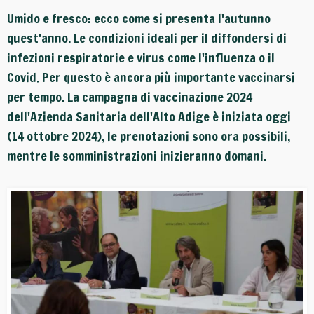
Umido e fresco: ecco come si presenta l'autunno
quest'anno. Le condizioni ideali per il diffondersi di
infezioni respiratorie e virus come l'influenza o il
Covid. Per questo è ancora più importante vaccinarsi
per tempo. La campagna di vaccinazione 2024
dell'Azienda Sanitaria dell'Alto Adige è iniziata oggi
(14 ottobre 2024), le prenotazioni sono ora possibili,
mentre le somministrazioni inizieranno domani.