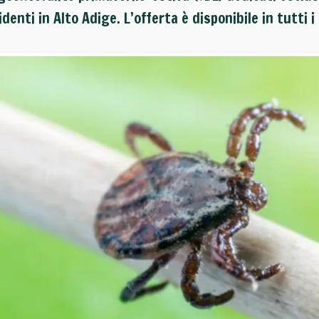
identi in Alto Adige. L’offerta è disponibile in tutti 