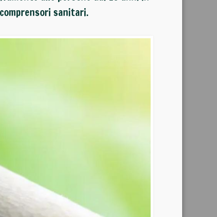
i comprensori sanitari.