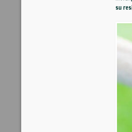
su res