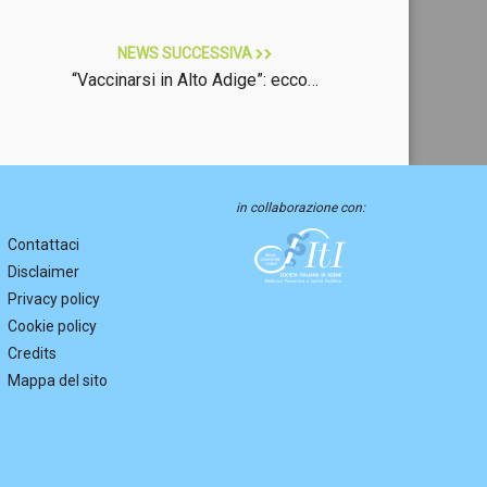
NEWS SUCCESSIVA
“Vaccinarsi in Alto Adige”: ecco…
in collaborazione con:
Contattaci
Disclaimer
Privacy policy
Cookie policy
Credits
Mappa del sito