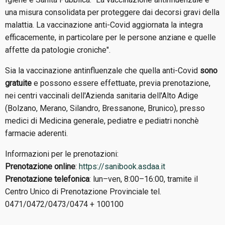
una misura consolidata per proteggere dai decorsi gravi della
malattia. La vaccinazione anti-Covid aggiornata la integra
efficacemente, in particolare per le persone anziane e quelle
affette da patologie croniche".
Sia la vaccinazione antinfluenzale che quella anti-Covid
sono
gratuite
e possono essere effettuate, previa prenotazione,
nei centri vaccinali dell'Azienda sanitaria dell'Alto Adige
(Bolzano, Merano, Silandro, Bressanone, Brunico), presso
medici di Medicina generale, pediatre e pediatri nonchè
farmacie aderenti.
Informazioni per le prenotazioni:
Prenotazione online
:
https://sanibook.asdaa.it
Prenotazione telefonica
: lun–ven, 8:00–16:00, tramite il
Centro Unico di Prenotazione Provinciale tel.
0471/0472/0473/0474 + 100100