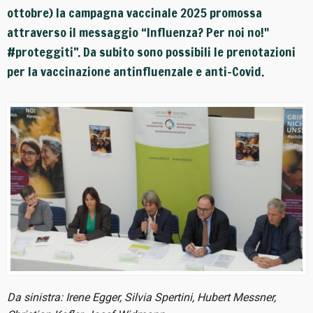
ottobre) la campagna vaccinale 2025 promossa
attraverso il messaggio “Influenza? Per noi no!"
#proteggiti”. Da subito sono possibili le prenotazioni
per la vaccinazione antinfluenzale e anti-Covid.
Da sinistra: Irene Egger, Silvia Spertini, Hubert Messner,