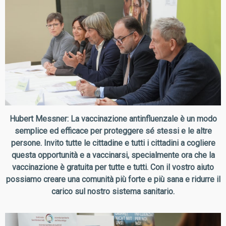
Hubert Messner: La vaccinazione antinfluenzale è un modo
semplice ed efficace per proteggere sé stessi e le altre
persone. Invito tutte le cittadine e tutti i cittadini a cogliere
questa opportunità e a vaccinarsi, specialmente ora che la
vaccinazione è gratuita per tutte e tutti. Con il vostro aiuto
possiamo creare una comunità più forte e più sana e ridurre il
carico sul nostro sistema sanitario.