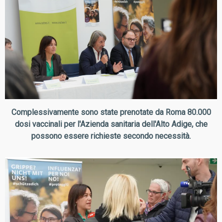
Complessivamente sono state prenotate da Roma 80.000
dosi vaccinali per l'Azienda sanitaria dell'Alto Adige, che
possono essere richieste secondo necessità.