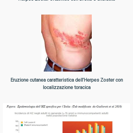
Eruzione cutanea caratteristica dell’Herpes Zoster con
localizzazione toracica