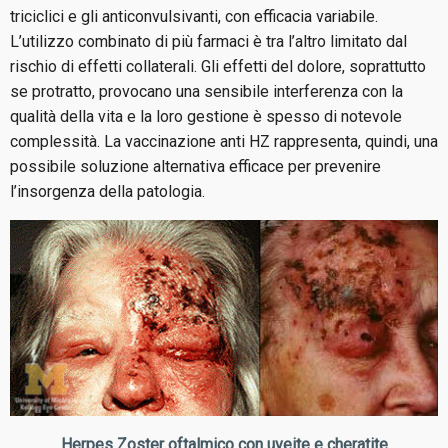
triciclici e gli anticonvulsivanti, con efficacia variabile.
L’utilizzo combinato di più farmaci è tra l’altro limitato dal
rischio di effetti collaterali. Gli effetti del dolore, soprattutto
se protratto, provocano una sensibile interferenza con la
qualità della vita e la loro gestione è spesso di notevole
complessità. La vaccinazione anti HZ rappresenta, quindi, una
possibile soluzione alternativa efficace per prevenire
l’insorgenza della patologia.
Herpes Zoster oftalmico con uveite e cheratite