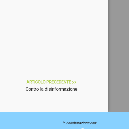
ARTICOLO PRECEDENTE
Contro la disinformazione
in collaborazione con: